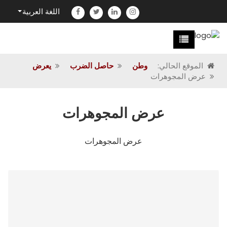
اللغة العربية
الموقع الحالي:
وطن
حاصل الضرب
يعرض
عرض المجوهرات
عرض المجوهرات
عرض المجوهرات