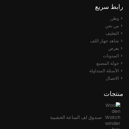
رابط سريع
وطن
من نحن
التغليف
شاهد جهاز اللف
يعرض
المدونات
جولة المصنع
الأسئلة المتداولة
الاتصال
منتجات
صندوق لف الساعة الخشبية