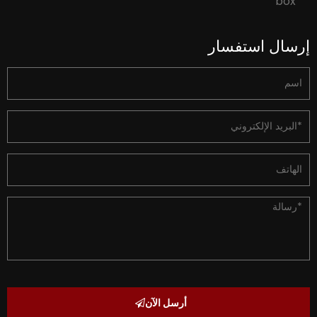
إرسال استفسار
أرسل الآن