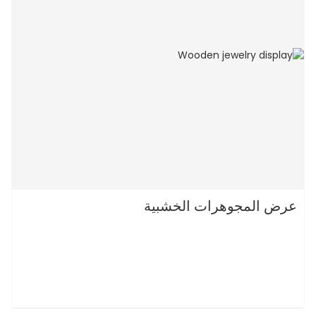
عرض المجوهرات الخشبية