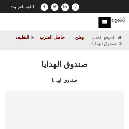
اللغة العربية
الموقع الحالي:
وطن
حاصل الضرب
التغليف
صندوق الهدايا
صندوق الهدايا
صندوق الهدايا