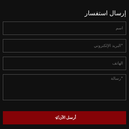
إرسال استفسار
أرسل الآن