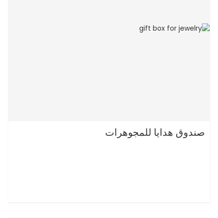
صندوق هدايا للمجوهرات