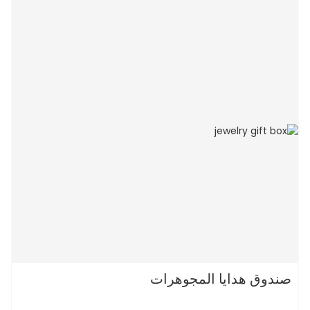
صندوق هدايا المجوهرات