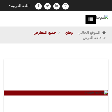
اللغة العربية
الموقع الحالي:
وطن
جميع المعارض
قاعة العرض