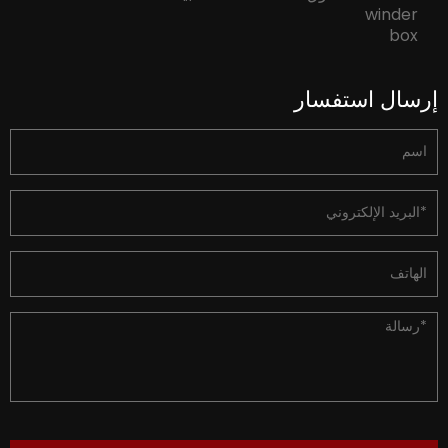
إرسال استفسار