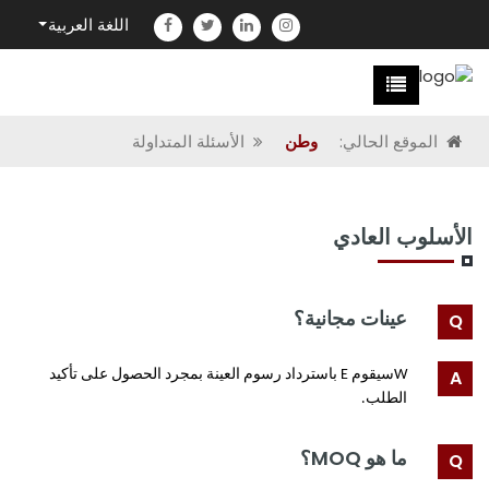
اللغة العربية
الموقع الحالي:
وطن
الأسئلة المتداولة
الأسلوب العادي
عينات مجانية؟
W
سيقوم E باسترداد رسوم العينة بمجرد الحصول على تأكيد
الطلب.
ما هو MOQ؟