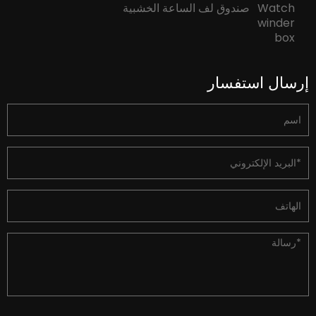
صندوق لف الساعة الخشبية
إرسال استفسار