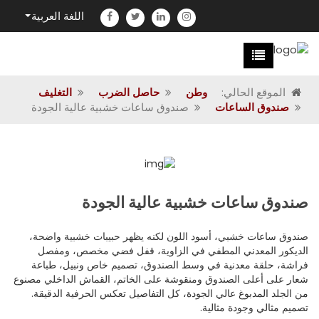
اللغة العربية
الموقع الحالي:
وطن
حاصل الضرب
التغليف
صندوق الساعات
صندوق ساعات خشبية عالية الجودة
صندوق ساعات خشبية عالية الجودة
صندوق ساعات خشبي، أسود اللون لكنه يظهر حبيبات خشبية واضحة،
الديكور المعدني المطفي في الزاوية، قفل فضي مخصص، ومفصل
فراشة، حلقة معدنية في وسط الصندوق، تصميم خاص ونبيل، طباعة
شعار على أعلى الصندوق ومنقوشة على الخاتم، القماش الداخلي مصنوع
من الجلد المدبوغ عالي الجودة، كل التفاصيل تعكس الحرفية الدقيقة.
تصميم مثالي وجودة مثالية.