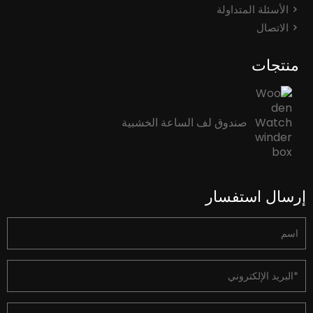
الأسئلة المتداولة
الاتصال
منتجات
صندوق لف الساعة الخشبية
إرسال استفسار