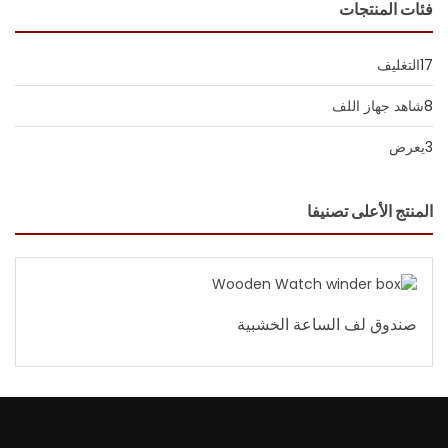
فئات المنتجات
17
التغليف
8
شاهد جهاز اللف
3
يعرض
المنتج الأعلى تصنيفا
صندوق لف الساعة الخشبية